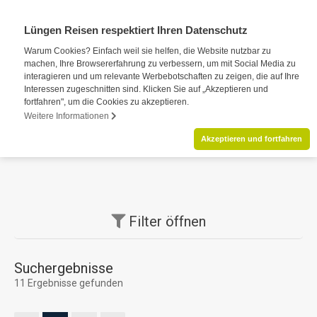
Lüngen Reisen respektiert Ihren Datenschutz
Warum Cookies? Einfach weil sie helfen, die Website nutzbar zu
machen, Ihre Browsererfahrung zu verbessern, um mit Social Media zu
interagieren und um relevante Werbebotschaften zu zeigen, die auf Ihre
Interessen zugeschnitten sind. Klicken Sie auf „Akzeptieren und
fortfahren", um die Cookies zu akzeptieren.
Weitere Informationen
Akzeptieren und fortfahren
Filter
öffnen
Suchergebnisse
11 Ergebnisse gefunden