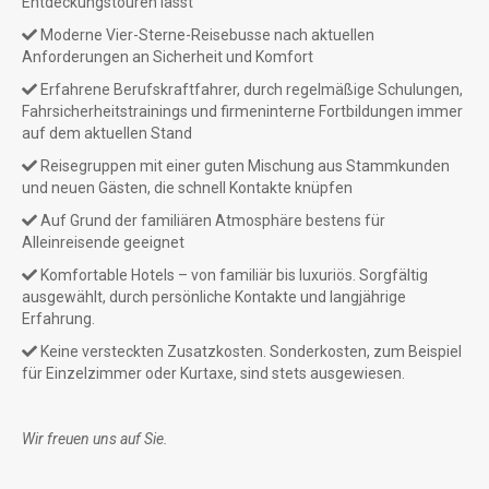
Entdeckungstouren lässt
Moderne Vier-Sterne-Reisebusse nach aktuellen
Anforderungen an Sicherheit und Komfort
Erfahrene Berufskraftfahrer, durch regelmäßige Schulungen,
Fahrsicherheitstrainings und firmeninterne Fortbildungen immer
auf dem aktuellen Stand
Reisegruppen mit einer guten Mischung aus Stammkunden
und neuen Gästen, die schnell Kontakte knüpfen
Auf Grund der familiären Atmosphäre bestens für
Alleinreisende geeignet
Komfortable Hotels – von familiär bis luxuriös. Sorgfältig
ausgewählt, durch persönliche Kontakte und langjährige
Erfahrung.
Keine versteckten Zusatzkosten. Sonderkosten, zum Beispiel
für Einzelzimmer oder Kurtaxe, sind stets ausgewiesen.
Wir freuen uns auf Sie.