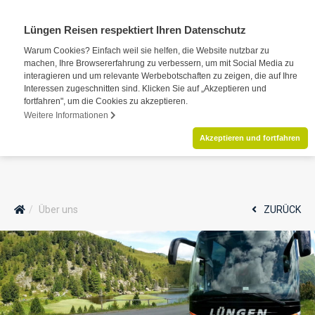
Lüngen Reisen respektiert Ihren Datenschutz
Warum Cookies? Einfach weil sie helfen, die Website nutzbar zu
machen, Ihre Browsererfahrung zu verbessern, um mit Social Media zu
interagieren und um relevante Werbebotschaften zu zeigen, die auf Ihre
Interessen zugeschnitten sind. Klicken Sie auf „Akzeptieren und
fortfahren", um die Cookies zu akzeptieren.
Weitere Informationen
Akzeptieren und fortfahren
Über uns
ZURÜCK