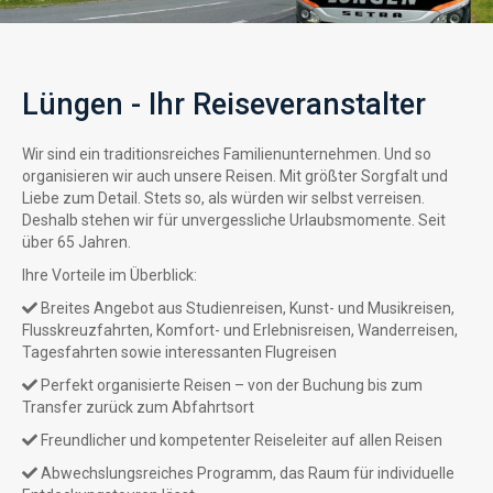
Lüngen - Ihr Reiseveranstalter
Wir sind ein traditionsreiches Familienunternehmen. Und so
organisieren wir auch unsere Reisen. Mit größter Sorgfalt und
Liebe zum Detail. Stets so, als würden wir selbst verreisen.
Deshalb stehen wir für unvergessliche Urlaubsmomente. Seit
über 65 Jahren.
Ihre Vorteile im Überblick:
Breites Angebot aus Studienreisen, Kunst- und Musikreisen,
Flusskreuzfahrten, Komfort- und Erlebnisreisen, Wanderreisen,
Tagesfahrten sowie interessanten Flugreisen
Perfekt organisierte Reisen – von der Buchung bis zum
Transfer zurück zum Abfahrtsort
Freundlicher und kompetenter Reiseleiter auf allen Reisen
Abwechslungsreiches Programm, das Raum für individuelle