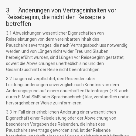
3. Änderungen von Vertragsinhalten vor
Reisebeginn, die nicht den Reisepreis
betreffen
3.1 Abweichungen wesentlicher Eigenschaften von
Reiseleistungen von dem vereinbarten Inhalt des
Pauschalreisevertrages, die nach Vertragsabschluss notwendig
werden und von Lüngen nicht wider Treu und Glauben
herbeigeführt wurden, sind Lüngen vor Reisebeginn gestattet,
soweit die Abweichungen unerheblich sind und den
Gesamtzuschnitt der Reise nicht beeinträchtigen.
3.2 Lüngen ist verpflichtet, den Reisenden über
Leistungsänderungen unverzüglich nach Kenntnis von dem
Änderungsgrund auf einem dauerhaften Datenträger (z.B. auch
durch E-Mail, SMS oder Sprachnachricht) klar, verständlich und in
hervorgehobener Weise zu informieren.
3.3 Im Fall einer erheblichen Änderung einer wesentlichen
Eigenschaft einer Reiseleistung oder der Abweichung von
besonderen Vorgaben des Reisenden, die Inhalt des
Pauschalreisevertrags geworden sind, ist der Reisende