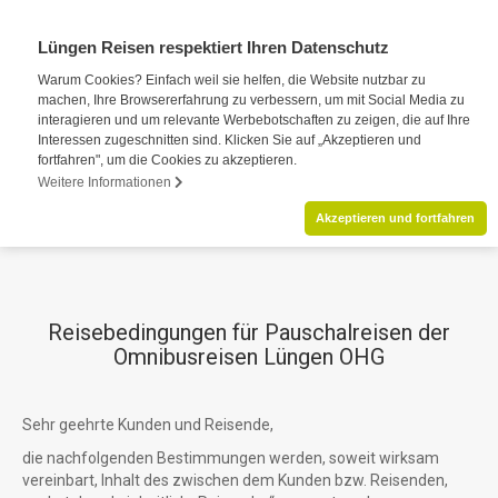
Lüngen Reisen respektiert Ihren Datenschutz
Warum Cookies? Einfach weil sie helfen, die Website nutzbar zu
machen, Ihre Browsererfahrung zu verbessern, um mit Social Media zu
interagieren und um relevante Werbebotschaften zu zeigen, die auf Ihre
Interessen zugeschnitten sind. Klicken Sie auf „Akzeptieren und
fortfahren", um die Cookies zu akzeptieren.
Weitere Informationen
Akzeptieren und fortfahren
Reisebedingungen für Pauschalreisen der
Omnibusreisen Lüngen OHG
Sehr geehrte Kunden und Reisende,
die nachfolgenden Bestimmungen werden, soweit wirksam
vereinbart, Inhalt des zwischen dem Kunden bzw. Reisenden,