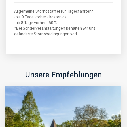
Allgemeine Stornostaffel für Tagesfahrten*
-bis 9 Tage vorher - kostenlos
-ab 8 Tage vorher - 50 %
*Bei Sonderveranstaltungen behalten wir uns
geänderte Stornobedingungen vor!
Unsere Empfehlungen