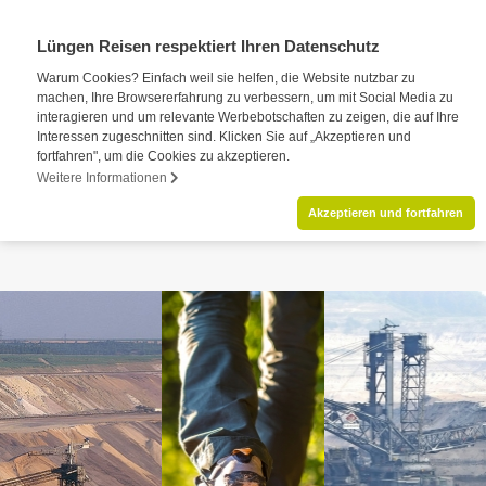
Lüngen Reisen respektiert Ihren Datenschutz
Warum Cookies? Einfach weil sie helfen, die Website nutzbar zu
machen, Ihre Browsererfahrung zu verbessern, um mit Social Media zu
interagieren und um relevante Werbebotschaften zu zeigen, die auf Ihre
Interessen zugeschnitten sind. Klicken Sie auf „Akzeptieren und
fortfahren", um die Cookies zu akzeptieren.
Weitere Informationen
Akzeptieren und fortfahren