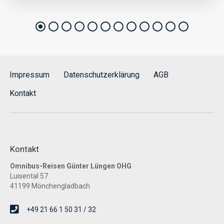
Impressum
Datenschutzerklärung
AGB
Kontakt
Kontakt
Omnibus-Reisen Günter Lüngen OHG
Luisental 57
41199 Mönchengladbach
+49 21 66 1 50 31 / 32