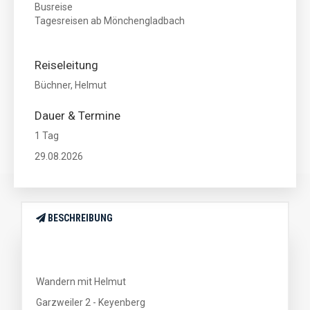
Busreise
Tagesreisen ab Mönchengladbach
Reiseleitung
Büchner, Helmut
Dauer & Termine
1 Tag
29.08.2026
BESCHREIBUNG
Wandern mit Helmut
Garzweiler 2 - Keyenberg