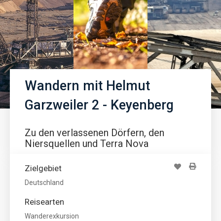
Wandern mit Helmut
Garzweiler 2 - Keyenberg
Zu den verlassenen Dörfern, den
Niersquellen und Terra Nova
Zielgebiet
Deutschland
Reisearten
Wanderexkursion