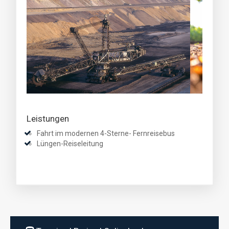
Leistungen
Fahrt im modernen 4-Sterne- Fernreisebus
Lüngen-Reiseleitung