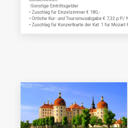
-Sonstige Eintrittsgelder
• Zuschlag für Einzelzimmer € 180,-
• Örtliche Kur- und Tourismusabgabe € 7,32 p.P./ 
• Zuschlag für Konzertkarte der Kat. 1 für Mozart 