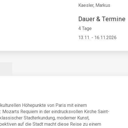
Kaesler, Markus
Dauer & Termine
4 Tage
13.11. - 16.11.2026
T
kulturellen Höhepunkte von Paris mit einem
: Mozarts Requiem in der eindrucksvollen Kirche Saint-
 klassischer Stadterkundung, moderner Kunst,
ektiven auf die Stadt macht diese Reise zu einem