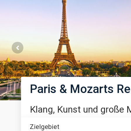
Paris & Mozarts R
Klang, Kunst und große 
Zielgebiet