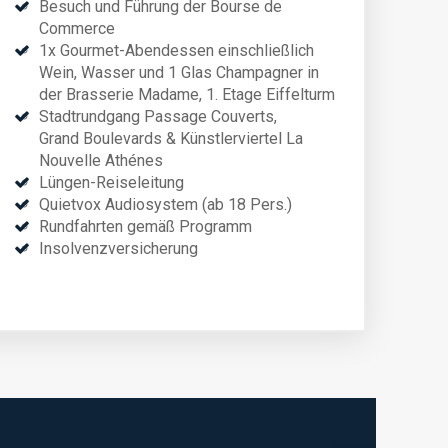
Besuch und Führung der Bourse de
Commerce
1x Gourmet-Abendessen einschließlich
Wein, Wasser und 1 Glas Champagner in
der Brasserie Madame, 1. Etage Eiffelturm
Stadtrundgang Passage Couverts,
Grand Boulevards & Künstlerviertel La
Nouvelle Athénes
Lüngen-Reiseleitung
Quietvox Audiosystem (ab 18 Pers.)
Rundfahrten gemäß Programm
Insolvenzversicherung