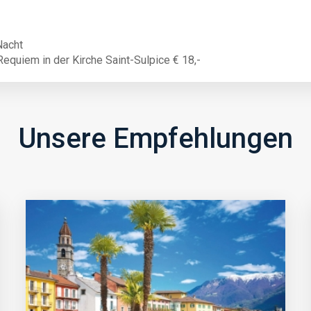
Nacht
Requiem in der Kirche Saint-Sulpice € 18,-
Unsere Empfehlungen