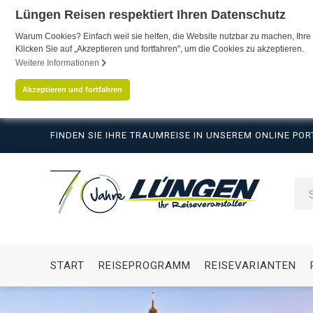
Lüngen Reisen respektiert Ihren Datenschutz
Warum Cookies? Einfach weil sie helfen, die Website nutzbar zu machen, Ihre 
Klicken Sie auf „Akzeptieren und fortfahren", um die Cookies zu akzeptieren.
Weitere Informationen
Akzeptieren und fortfahren
FINDEN SIE IHRE TRAUMREISE IN UNSEREM ONLINE POR
START
REISEPROGRAMM
REISEVARIANTEN