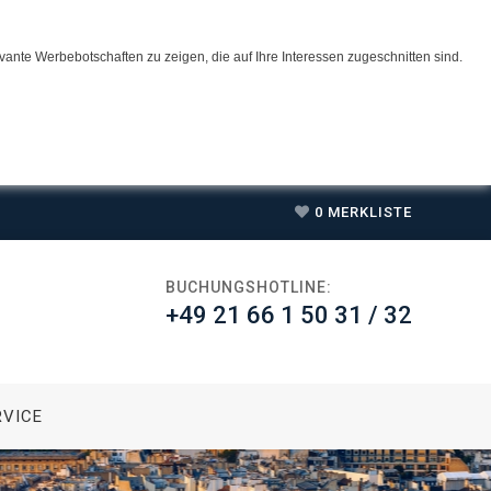
ante Werbebotschaften zu zeigen, die auf Ihre Interessen zugeschnitten sind.
0
MERKLISTE
BUCHUNGSHOTLINE:
+49 21 66 1 50 31 / 32
RVICE