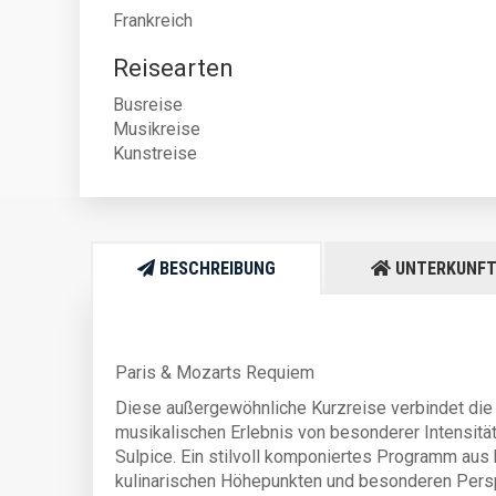
Frankreich
Reisearten
Busreise
Musikreise
Kunstreise
BESCHREIBUNG
UNTERKUNF
Paris & Mozarts Requiem
Diese außergewöhnliche Kurzreise verbindet die 
musikalischen Erlebnis von besonderer Intensität
Sulpice. Ein stilvoll komponiertes Programm aus
kulinarischen Höhepunkten und besonderen Persp