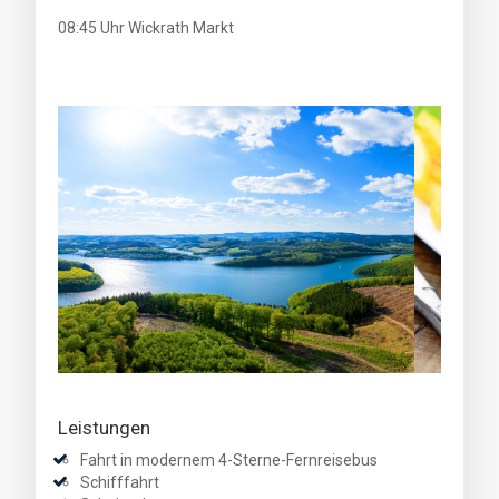
08:45 Uhr Wickrath Markt
Leistungen
Fahrt in modernem 4-Sterne-Fernreisebus
Schifffahrt