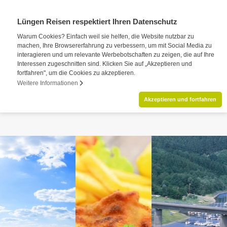
Lüngen Reisen respektiert Ihren Datenschutz
Warum Cookies? Einfach weil sie helfen, die Website nutzbar zu
machen, Ihre Browsererfahrung zu verbessern, um mit Social Media zu
interagieren und um relevante Werbebotschaften zu zeigen, die auf Ihre
Interessen zugeschnitten sind. Klicken Sie auf „Akzeptieren und
fortfahren", um die Cookies zu akzeptieren.
Weitere Informationen
Akzeptieren und fortfahren