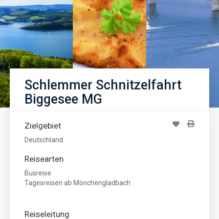
Schlemmer Schnitzelfahrt
Biggesee MG
Zielgebiet
Deutschland
Reisearten
Busreise
Tagesreisen ab Mönchengladbach
Reiseleitung