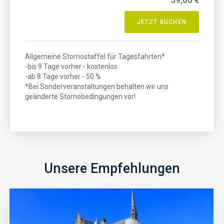
59,00 €
JETZT BUCHEN
Allgemeine Stornostaffel für Tagesfahrten*
-bis 9 Tage vorher - kostenlos
-ab 8 Tage vorher - 50 %
*Bei Sonderveranstaltungen behalten wir uns
geänderte Stornobedingungen vor!
Unsere Empfehlungen