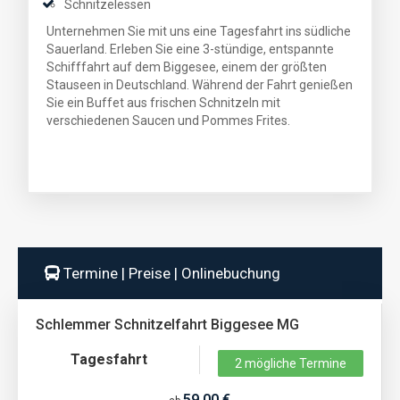
Schnitzelessen
Unternehmen Sie mit uns eine Tagesfahrt ins südliche
Sauerland. Erleben Sie eine 3-stündige, entspannte
Schifffahrt auf dem Biggesee, einem der größten
Stauseen in Deutschland. Während der Fahrt genießen
Sie ein Buffet aus frischen Schnitzeln mit
verschiedenen Saucen und Pommes Frites.
Termine | Preise | Onlinebuchung
Schlemmer Schnitzelfahrt Biggesee MG
Tagesfahrt
2 mögliche Termine
59,00 €