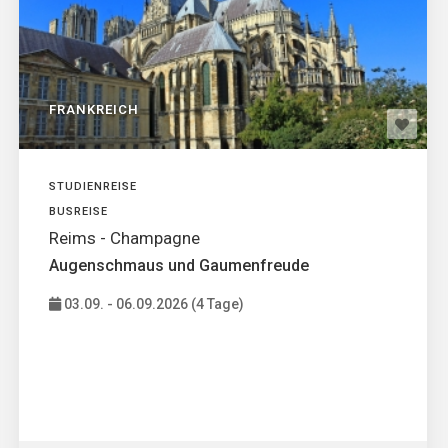
FRANKREICH
STUDIENREISE
BUSREISE
Reims - Champagne
Augenschmaus und Gaumenfreude
03.09. - 06.09.2026 (4 Tage)