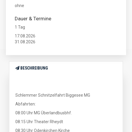
ohne
Dauer & Termine
1 Tag
17.08.2026
31.08.2026
BESCHREIBUNG
Schlemmer Schnitzelfahrt Biggesee MG
Abfahrten:
08:00 Uhr MG Überlandbusbhf.
08:15 Uhr Theater Rheydt
08:30 Uhr Odenkirchen Kirche