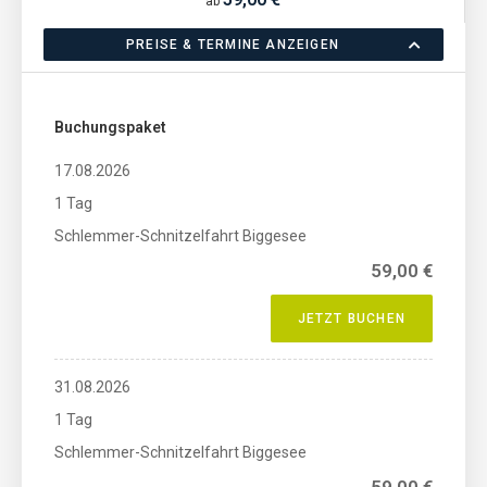
ab
PREISE & TERMINE ANZEIGEN
Buchungspaket
17.08.2026
1 Tag
Schlemmer-Schnitzelfahrt Biggesee
59,00 €
JETZT BUCHEN
31.08.2026
1 Tag
Schlemmer-Schnitzelfahrt Biggesee