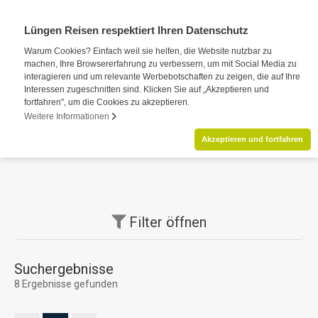
Lüngen Reisen respektiert Ihren Datenschutz
Warum Cookies? Einfach weil sie helfen, die Website nutzbar zu
machen, Ihre Browsererfahrung zu verbessern, um mit Social Media zu
interagieren und um relevante Werbebotschaften zu zeigen, die auf Ihre
Interessen zugeschnitten sind. Klicken Sie auf „Akzeptieren und
fortfahren", um die Cookies zu akzeptieren.
Weitere Informationen
Akzeptieren und fortfahren
Filter
öffnen
Suchergebnisse
8 Ergebnisse gefunden