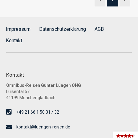
Impressum
Datenschutzerklärung
AGB
Kontakt
Kontakt
Omnibus-Reisen Günter Lüngen OHG
Luisental 57
41199 Mönchengladbach
+49 21 66 1 50 31 / 32
kontakt@luengen-reisen.de