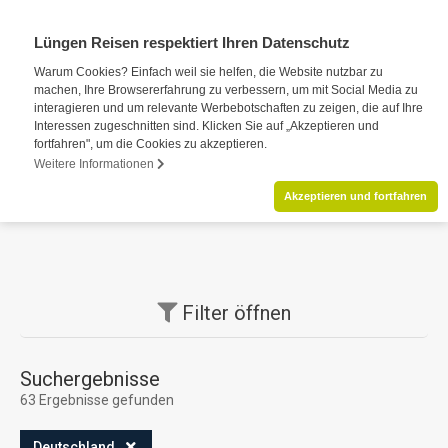
Lüngen Reisen respektiert Ihren Datenschutz
Warum Cookies? Einfach weil sie helfen, die Website nutzbar zu
machen, Ihre Browsererfahrung zu verbessern, um mit Social Media zu
interagieren und um relevante Werbebotschaften zu zeigen, die auf Ihre
Interessen zugeschnitten sind. Klicken Sie auf „Akzeptieren und
fortfahren", um die Cookies zu akzeptieren.
Weitere Informationen
Akzeptieren und fortfahren
Filter
öffnen
Suchergebnisse
63 Ergebnisse gefunden
Deutschland