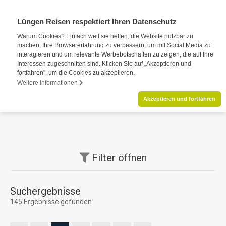
Lüngen Reisen respektiert Ihren Datenschutz
Warum Cookies? Einfach weil sie helfen, die Website nutzbar zu
machen, Ihre Browsererfahrung zu verbessern, um mit Social Media zu
interagieren und um relevante Werbebotschaften zu zeigen, die auf Ihre
Interessen zugeschnitten sind. Klicken Sie auf „Akzeptieren und
fortfahren", um die Cookies zu akzeptieren.
Weitere Informationen
Akzeptieren und fortfahren
Filter
öffnen
Suchergebnisse
145 Ergebnisse gefunden