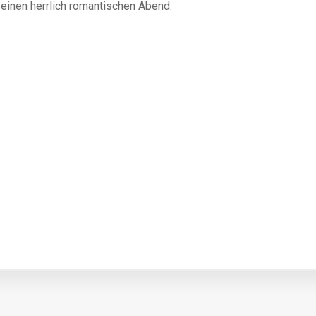
einen herrlich romantischen Abend.