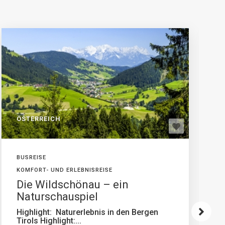
ÖSTERREICH
BUSREISE
KOMFORT- UND ERLEBNISREISE
Die Wildschönau – ein
Naturschauspiel
Highlight: Naturerlebnis in den Bergen
Tirols Highlight:...