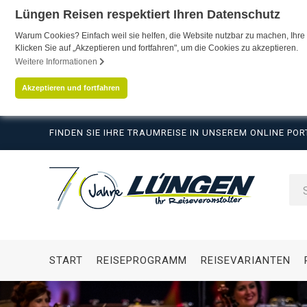
Lüngen Reisen respektiert Ihren Datenschutz
Warum Cookies? Einfach weil sie helfen, die Website nutzbar zu machen, Ihre 
Klicken Sie auf „Akzeptieren und fortfahren", um die Cookies zu akzeptieren.
Weitere Informationen
Akzeptieren und fortfahren
FINDEN SIE IHRE TRAUMREISE IN UNSEREM ONLINE POR
START
REISEPROGRAMM
REISEVARIANTEN