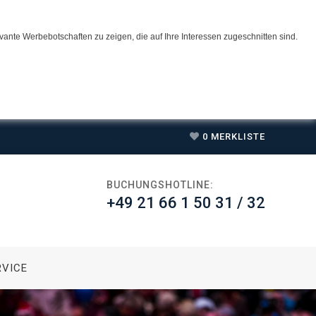
ante Werbebotschaften zu zeigen, die auf Ihre Interessen zugeschnitten sind.
0
MERKLISTE
BUCHUNGSHOTLINE:
+49 21 66 1 50 31 / 32
RVICE