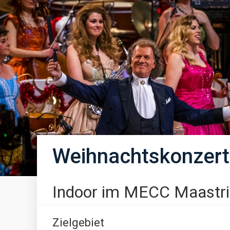
Weihnachtskonzert
Indoor im MECC Maastri
Zielgebiet