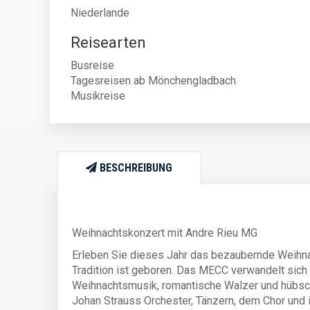
Niederlande
Reisearten
Busreise
Tagesreisen ab Mönchengladbach
Musikreise
BESCHREIBUNG
Weihnachtskonzert mit Andre Rieu MG
Erleben Sie dieses Jahr das bezaubernde Weihna
Tradition ist geboren. Das MECC verwandelt sich
Weihnachtsmusik, romantische Walzer und hübsc
Johan Strauss Orchester, Tänzern, dem Chor und 