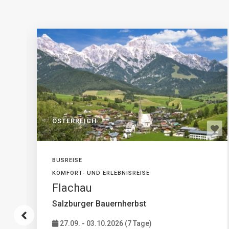
ÖSTERREICH
BUSREISE
KOMFORT- UND ERLEBNISREISE
Flachau
Salzburger Bauernherbst
27.09. - 03.10.2026 (7 Tage)