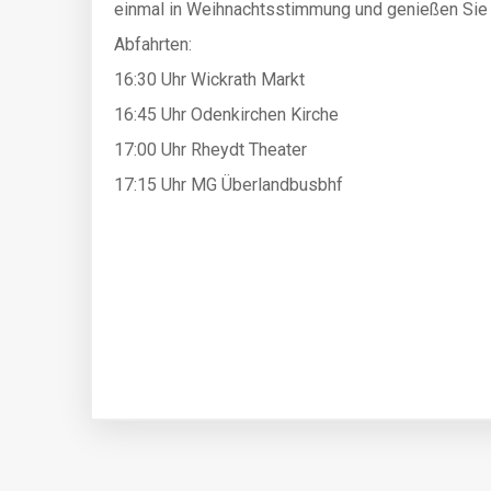
einmal in Weihnachtsstimmung und genießen Sie 
Abfahrten:
16:30 Uhr Wickrath Markt
16:45 Uhr Odenkirchen Kirche
17:00 Uhr Rheydt Theater
17:15 Uhr MG Überlandbusbhf