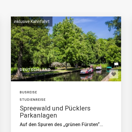
inklusive Kahnfahrt
DEUTSCHLAND
BUSREISE
STUDIENREISE
Spreewald und Pücklers
Parkanlagen
Auf den Spuren des „grünen Fürsten“...