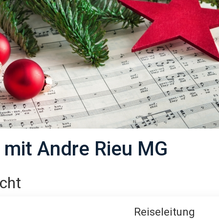
 mit Andre Rieu MG
cht
Reiseleitung