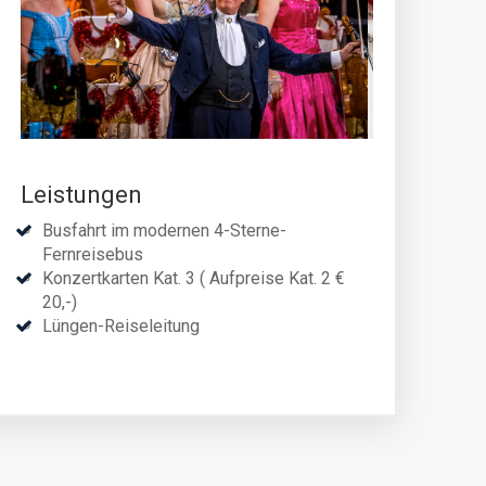
Leistungen
Busfahrt im modernen 4-Sterne-
Fernreisebus
Konzertkarten Kat. 3 ( Aufpreise Kat. 2 €
20,-)
Lüngen-Reiseleitung