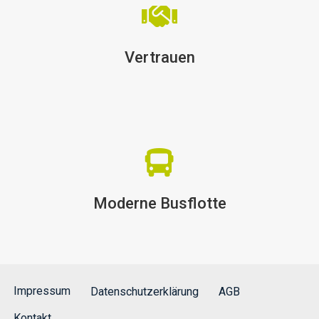
Vertrauen
Moderne Busflotte
Impressum
Datenschutzerklärung
AGB
Kontakt