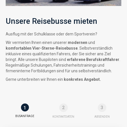
Unsere Reisebusse mieten
Ausflug mit der Schulklasse oder dem Sportverein?
Wir vermieten Ihnen einen unserer
modernen
und
komfortablen Vier-Sterne-Reisebusse
. Selbstverständlich
inklusive eines qualifizierten Fahrers, der Sie sicher ans Ziel
bringt. Alle unsere Buspiloten sind
erfahrene Berufskraftfahrer
.
Regelmäßige Schulungen, Fahrsicherheitstrainings und
firmeninterne Fortbildungen sind für uns selbstverständlich.
Gerne unterbreiten wir Ihnen ein
konkretes Angebot.
2
3
1
BUSANFRAGE
KONTAKTDATEN
ABSENDEN