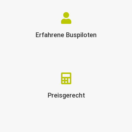
Erfahrene Buspiloten
Preisgerecht