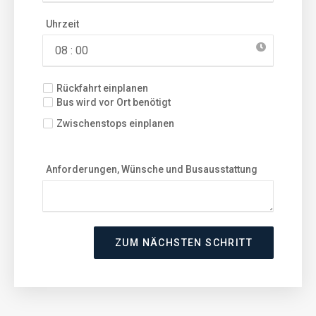
Uhrzeit
Rückfahrt einplanen
Bus wird vor Ort benötigt
Zwischenstops einplanen
Anforderungen, Wünsche und Busausstattung
ZUM NÄCHSTEN SCHRITT