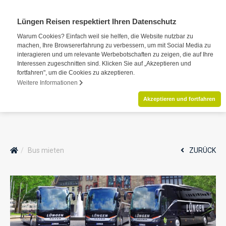
Lüngen Reisen respektiert Ihren Datenschutz
Warum Cookies? Einfach weil sie helfen, die Website nutzbar zu
machen, Ihre Browsererfahrung zu verbessern, um mit Social Media zu
interagieren und um relevante Werbebotschaften zu zeigen, die auf Ihre
Interessen zugeschnitten sind. Klicken Sie auf „Akzeptieren und
fortfahren", um die Cookies zu akzeptieren.
Weitere Informationen
Akzeptieren und fortfahren
Bus mieten
ZURÜCK