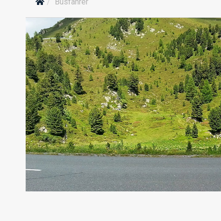
Busfahrer