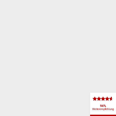
94%
Weiterempfehlung