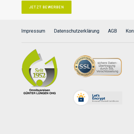
JETZT BEWERBEN
Impressum
Datenschutzerklärung
AGB
Kon