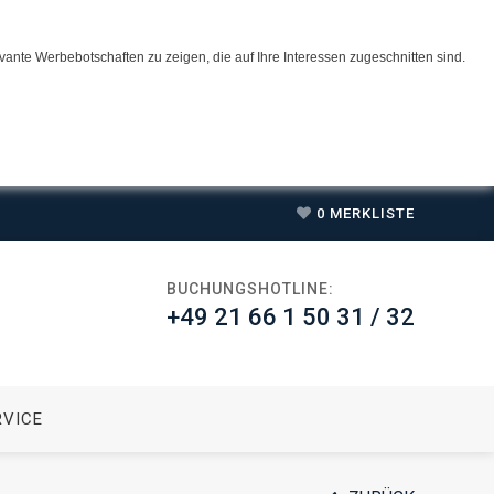
ante Werbebotschaften zu zeigen, die auf Ihre Interessen zugeschnitten sind.
0
MERKLISTE
BUCHUNGSHOTLINE:
+49 21 66 1 50 31 / 32
RVICE