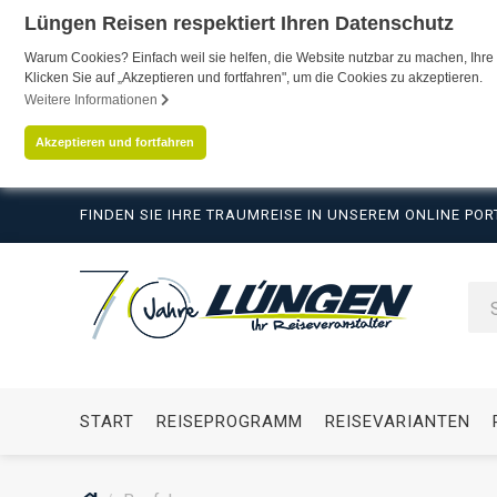
Lüngen Reisen respektiert Ihren Datenschutz
Warum Cookies? Einfach weil sie helfen, die Website nutzbar zu machen, Ihre 
Klicken Sie auf „Akzeptieren und fortfahren", um die Cookies zu akzeptieren.
Weitere Informationen
Akzeptieren und fortfahren
FINDEN SIE IHRE TRAUMREISE IN UNSEREM ONLINE POR
START
REISEPROGRAMM
REISEVARIANTEN