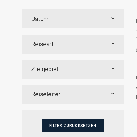
Datum
Reiseart
Zielgebiet
Reiseleiter