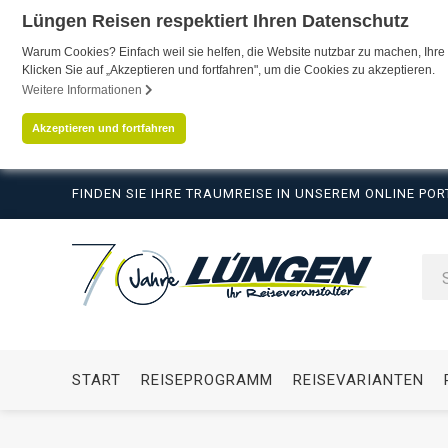
Lüngen Reisen respektiert Ihren Datenschutz
Warum Cookies? Einfach weil sie helfen, die Website nutzbar zu machen, Ihre 
Klicken Sie auf „Akzeptieren und fortfahren", um die Cookies zu akzeptieren.
Weitere Informationen
Akzeptieren und fortfahren
FINDEN SIE IHRE TRAUMREISE IN UNSEREM ONLINE POR
START
REISEPROGRAMM
REISEVARIANTEN