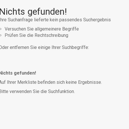
Nichts gefunden!
Ihre Suchanfrage lieferte kein passendes Suchergebnis
Versuchen Sie allgemeinere Begriffe
Prüfen Sie die Rechtschreibung
Oder entfernen Sie einige Ihrer Suchbegriffe:
Nichts gefunden!
Auf Ihrer Merkliste befinden sich keine Ergebnisse.
Bitte verwenden Sie die Suchfunktion.