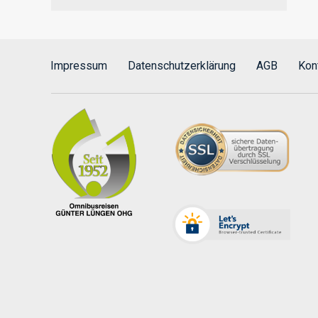
Impressum
Datenschutzerklärung
AGB
Kon