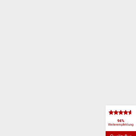
94%
Weiterempfehlung