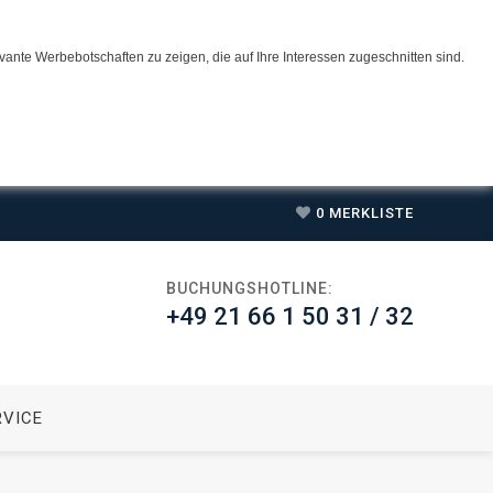
ante Werbebotschaften zu zeigen, die auf Ihre Interessen zugeschnitten sind.
0
MERKLISTE
BUCHUNGSHOTLINE:
+49 21 66 1 50 31 / 32
RVICE