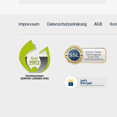
Impressum
Datenschutzerklärung
AGB
Kon