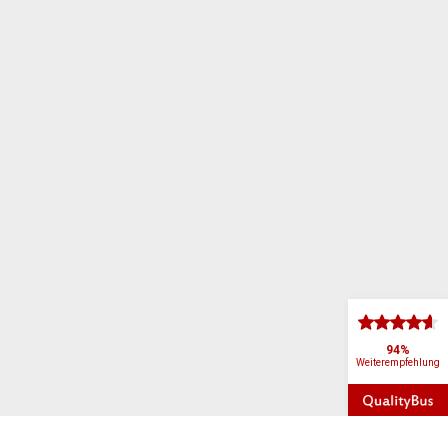
94%
Weiterempfehlung