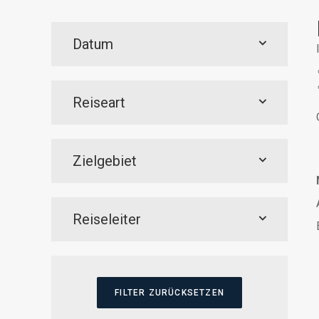
Datum
Reiseart
Zielgebiet
Reiseleiter