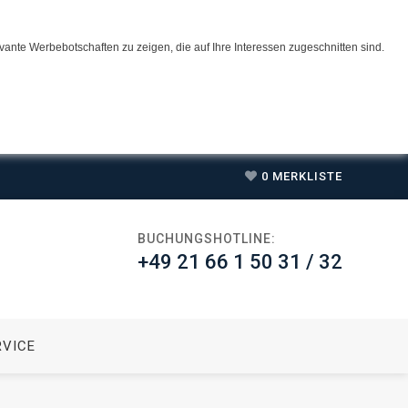
ante Werbebotschaften zu zeigen, die auf Ihre Interessen zugeschnitten sind.
0
MERKLISTE
BUCHUNGSHOTLINE:
+49 21 66 1 50 31 / 32
RVICE