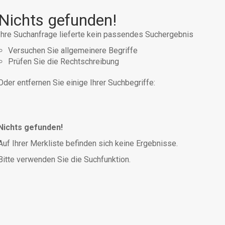
Nichts gefunden!
Ihre Suchanfrage lieferte kein passendes Suchergebnis
Versuchen Sie allgemeinere Begriffe
Prüfen Sie die Rechtschreibung
Oder entfernen Sie einige Ihrer Suchbegriffe:
Nichts gefunden!
Auf Ihrer Merkliste befinden sich keine Ergebnisse.
Bitte verwenden Sie die Suchfunktion.