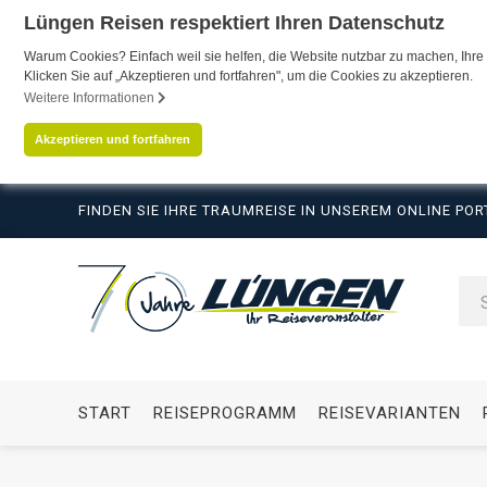
Lüngen Reisen respektiert Ihren Datenschutz
Warum Cookies? Einfach weil sie helfen, die Website nutzbar zu machen, Ihre 
Klicken Sie auf „Akzeptieren und fortfahren", um die Cookies zu akzeptieren.
Weitere Informationen
Akzeptieren und fortfahren
FINDEN SIE IHRE TRAUMREISE IN UNSEREM ONLINE POR
START
REISEPROGRAMM
REISEVARIANTEN